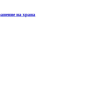
ранение на храна