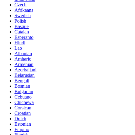
Czech
Afrikaans
Swedish
Polish
Basque
Catalan
Esperanto
Hindi
Lao
Albanian
Amharic
Armenian
Azerbaijani
Belarusian
Bengali
Bosnian
Bulgarian
Cebuano
Chichewa
Corsican
Croatian
Dutch
Estonian
Filipino
Finnish