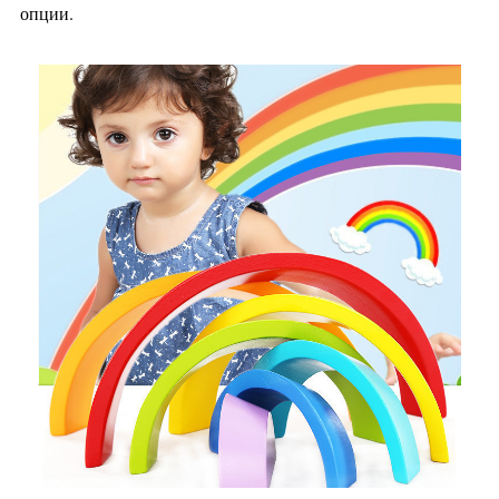
опции.