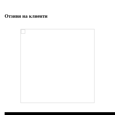
Отзиви на клиенти