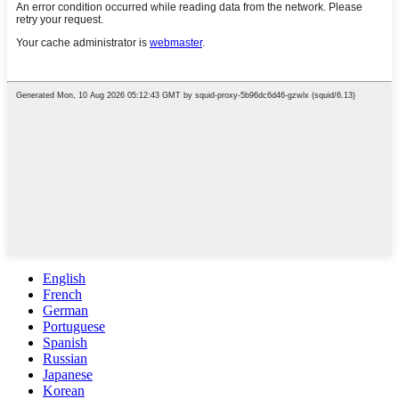
English
French
German
Portuguese
Spanish
Russian
Japanese
Korean