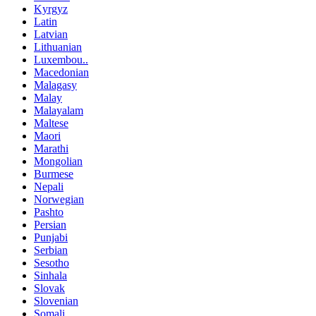
Kyrgyz
Latin
Latvian
Lithuanian
Luxembou..
Macedonian
Malagasy
Malay
Malayalam
Maltese
Maori
Marathi
Mongolian
Burmese
Nepali
Norwegian
Pashto
Persian
Punjabi
Serbian
Sesotho
Sinhala
Slovak
Slovenian
Somali